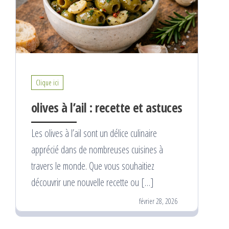
Clique ici
olives à l’ail : recette et astuces
Les olives à l’ail sont un délice culinaire
apprécié dans de nombreuses cuisines à
travers le monde. Que vous souhaitiez
découvrir une nouvelle recette ou […]
février 28, 2026