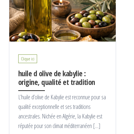
Clique ici
huile d olive de kabylie :
origine, qualité et tradition
L’huile d’olive de Kabylie est reconnue pour sa
qualité exceptionnelle et ses traditions
ancestrales. Nichée en Algérie, la Kabylie est
réputée pour son climat méditerranéen […]