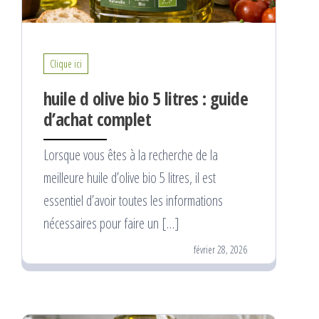
Clique ici
huile d olive bio 5 litres : guide
d’achat complet
Lorsque vous êtes à la recherche de la
meilleure huile d’olive bio 5 litres, il est
essentiel d’avoir toutes les informations
nécessaires pour faire un […]
février 28, 2026