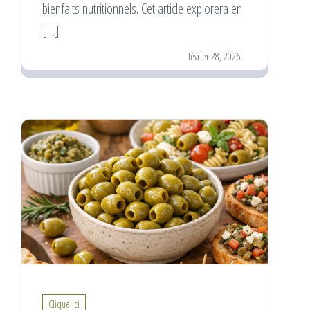
bienfaits nutritionnels. Cet article explorera en
[…]
février 28, 2026
Clique ici