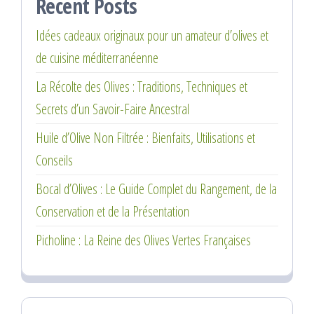
Recent Posts
Idées cadeaux originaux pour un amateur d’olives et
de cuisine méditerranéenne
La Récolte des Olives : Traditions, Techniques et
Secrets d’un Savoir-Faire Ancestral
Huile d’Olive Non Filtrée : Bienfaits, Utilisations et
Conseils
Bocal d’Olives : Le Guide Complet du Rangement, de la
Conservation et de la Présentation
Picholine : La Reine des Olives Vertes Françaises