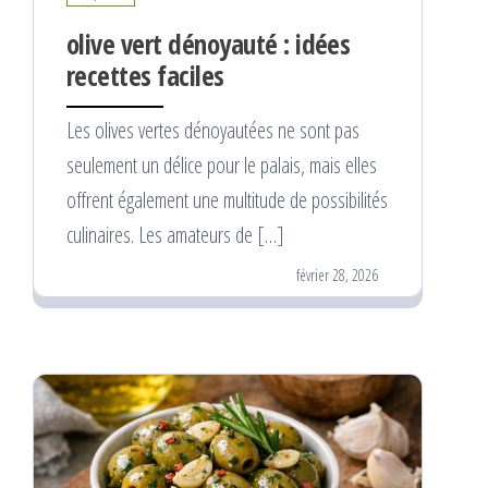
olive vert dénoyauté : idées
recettes faciles
Les olives vertes dénoyautées ne sont pas
seulement un délice pour le palais, mais elles
offrent également une multitude de possibilités
culinaires. Les amateurs de […]
février 28, 2026