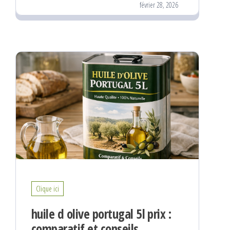
février 28, 2026
Clique ici
huile d olive portugal 5l prix :
comparatif et conseils