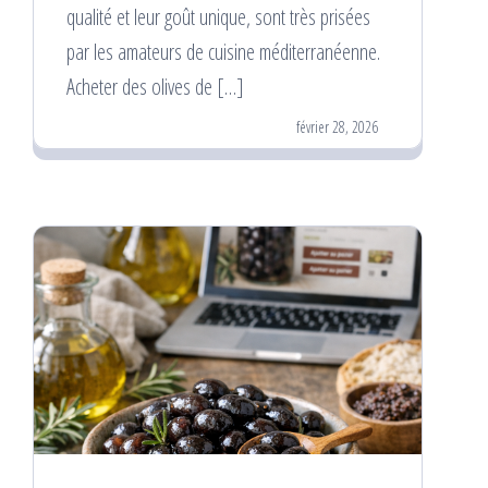
qualité et leur goût unique, sont très prisées
par les amateurs de cuisine méditerranéenne.
Acheter des olives de […]
février 28, 2026