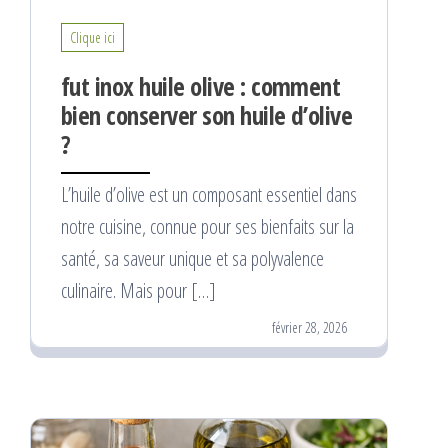
Clique ici
fut inox huile olive : comment
bien conserver son huile d’olive
?
L’huile d’olive est un composant essentiel dans
notre cuisine, connue pour ses bienfaits sur la
santé, sa saveur unique et sa polyvalence
culinaire. Mais pour […]
février 28, 2026