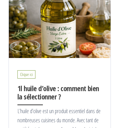
Clique ici
1l huile d’olive : comment bien
la sélectionner ?
L’huile d’olive est un produit essentiel dans de
nombreuses cuisines du monde. Avec tant de