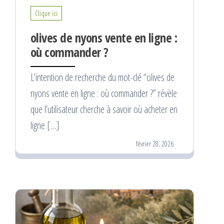
Clique ici
olives de nyons vente en ligne :
où commander ?
L’intention de recherche du mot-clé “olives de
nyons vente en ligne : où commander ?” révèle
que l’utilisateur cherche à savoir où acheter en
ligne […]
février 28, 2026