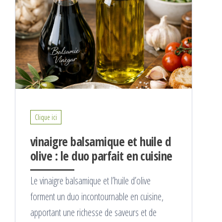
Clique ici
vinaigre balsamique et huile d
olive : le duo parfait en cuisine
Le vinaigre balsamique et l’huile d’olive
forment un duo incontournable en cuisine,
apportant une richesse de saveurs et de