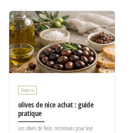
Clique ici
olives de nice achat : guide
pratique
Les olives de Nice, reconnues pour leur