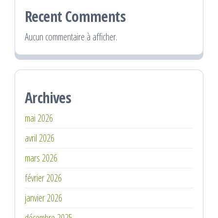
Recent Comments
Aucun commentaire à afficher.
Archives
mai 2026
avril 2026
mars 2026
février 2026
janvier 2026
décembre 2025