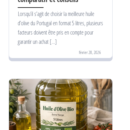
Lorsqu’il s’agit de choisir la meilleure huile
d’olive du Portugal en format 5 litres, plusieurs
facteurs doivent être pris en compte pour
garantir un achat […]
février 28, 2026