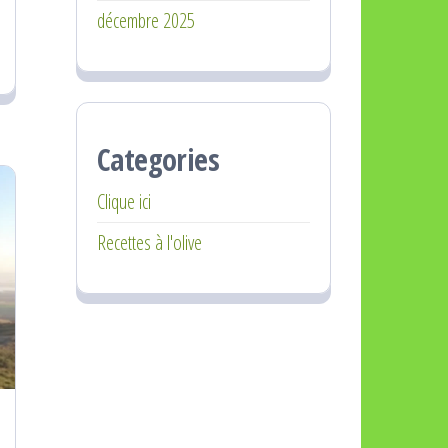
décembre 2025
Categories
Clique ici
Recettes à l'olive