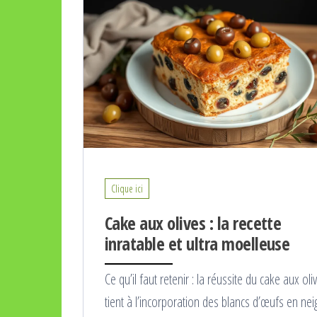
Clique ici
Cake aux olives : la recette
inratable et ultra moelleuse
Ce qu’il faut retenir : la réussite du cake aux oli
tient à l’incorporation des blancs d’œufs en nei