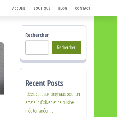
ACCUEIL
BOUTIQUE
BLOG
CONTACT
Rechercher
Rechercher
Recent Posts
Idées cadeaux originaux pour un
amateur d’olives et de cuisine
méditerranéenne