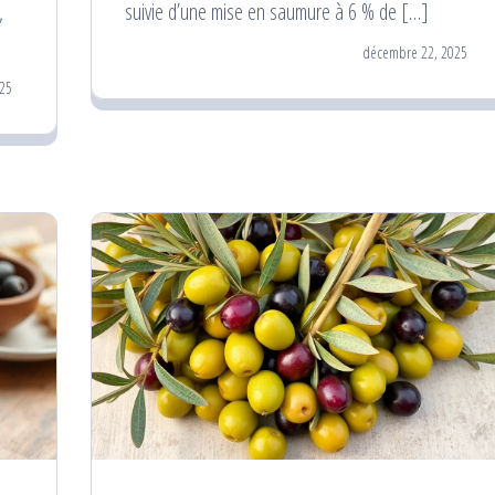
,
suivie d’une mise en saumure à 6 % de […]
décembre 22, 2025
25