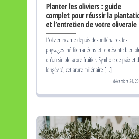
Planter les oliviers : guide
complet pour réussir la plantati
et l’entretien de votre oliveraie
L’olivier incarne depuis des millénaires les
paysages méditerranéens et représente bien pl
qu’un simple arbre fruitier. Symbole de paix et 
longévité, cet arbre millénaire […]
décembre 24, 20