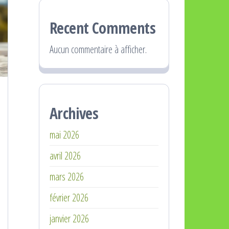
Recent Comments
Aucun commentaire à afficher.
Archives
mai 2026
avril 2026
mars 2026
février 2026
janvier 2026