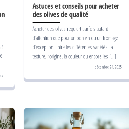
Astuces et conseils pour acheter
on
des olives de qualité
Acheter des olives requiert parfois autant
d’attention que pour un bon vin ou un fromage
us
d’exception. Entre les différentes variétés, la
de
texture, l’origine, la couleur ou encore les […]
décembre 24, 2025
25