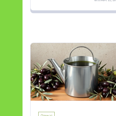
Clique ici