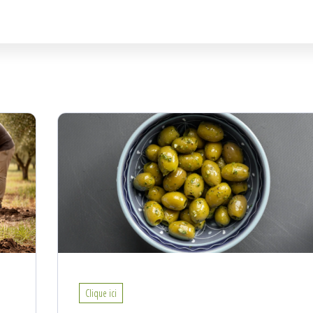
Clique ici