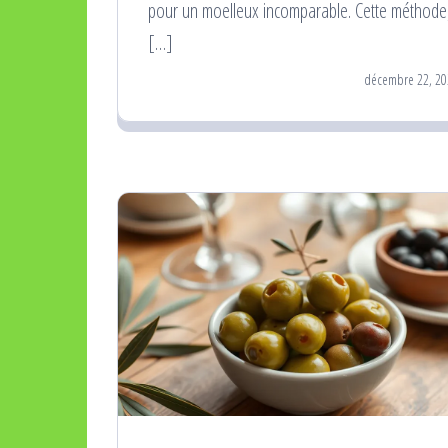
pour un moelleux incomparable. Cette méthode
[…]
décembre 22, 20