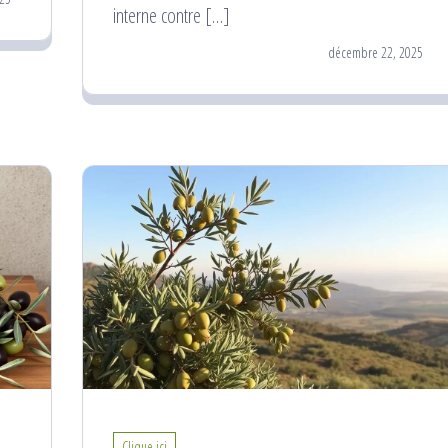
interne contre […]
décembre 22, 2025
Clique ici