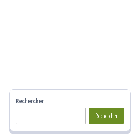
Rechercher
Rechercher