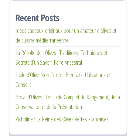
Recent Posts
Idées cadeaux originaux pour un amateur d’olives et
de cuisine méditerranéenne
La Récolte des Olives : Traditions, Techniques et
Secrets d’un Savoir-Faire Ancestral
Huile d’Olive Non Filtrée : Bienfaits, Utilisations et
Conseils
Bocal d’Olives : Le Guide Complet du Rangement, de la
Conservation et de la Présentation
Picholine : La Reine des Olives Vertes Françaises