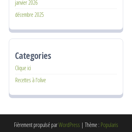
janvier 2026
décembre 2025
Categories
Clique ici
Recettes à l'olive
Fièrement propulsé par
WordPress
|
Thème :
Popularis