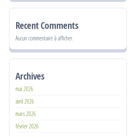
Recent Comments
Aucun commentaire à afficher.
Archives
mai 2026
avril 2026
mars 2026
février 2026