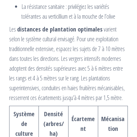
La résistance sanitaire : privilégiez les variétés
tolérantes au verticillium et à la mouche de l’olive
Les
distances de plantation optimales
varient
selon le système cultural envisagé. Pour une exploitation
traditionnelle extensive, espacez les sujets de 7 à 10 mètres
dans toutes les directions. Les vergers intensifs modernes
adoptent des densités supérieures avec 5 à 6 mètres entre
les rangs et 4 à 5 mètres sur le rang. Les plantations
superintensives, conduites en haies fruitières mécanisables,
resserrent ces écartements jusqu’à 4 mètres par 1,5 mètre.
Système
Densité
Écarteme
Mécanisa
de
(arbres/
nt
tion
culture
ha)