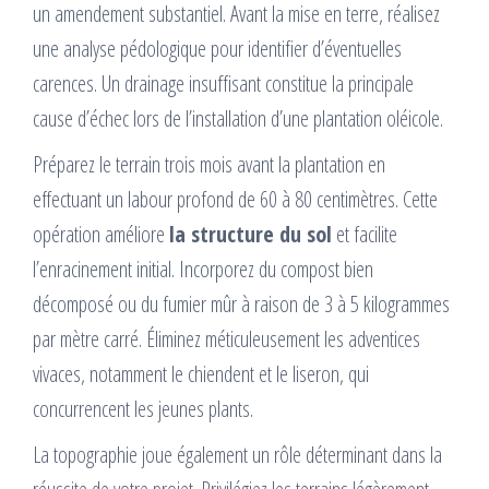
un amendement substantiel. Avant la mise en terre, réalisez
une analyse pédologique pour identifier d’éventuelles
carences. Un drainage insuffisant constitue la principale
cause d’échec lors de l’installation d’une plantation oléicole.
Préparez le terrain trois mois avant la plantation en
effectuant un labour profond de 60 à 80 centimètres. Cette
opération améliore
la structure du sol
et facilite
l’enracinement initial. Incorporez du compost bien
décomposé ou du fumier mûr à raison de 3 à 5 kilogrammes
par mètre carré. Éliminez méticuleusement les adventices
vivaces, notamment le chiendent et le liseron, qui
concurrencent les jeunes plants.
La topographie joue également un rôle déterminant dans la