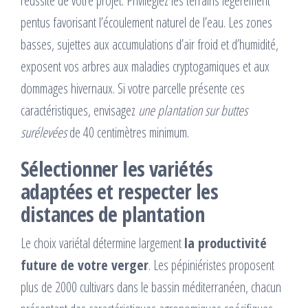
réussite de votre projet. Privilégiez les terrains légèrement
pentus favorisant l’écoulement naturel de l’eau. Les zones
basses, sujettes aux accumulations d’air froid et d’humidité,
exposent vos arbres aux maladies cryptogamiques et aux
dommages hivernaux. Si votre parcelle présente ces
caractéristiques, envisagez
une plantation sur buttes
surélevées
de 40 centimètres minimum.
Sélectionner les variétés
adaptées et respecter les
distances de plantation
Le choix variétal détermine largement
la productivité
future de votre verger
. Les pépiniéristes proposent
plus de 2000 cultivars dans le bassin méditerranéen, chacun