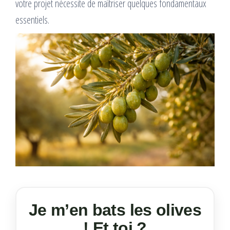
votre projet nécessite de maîtriser quelques fondamentaux
essentiels.
Je m’en bats les olives
! Et toi ?