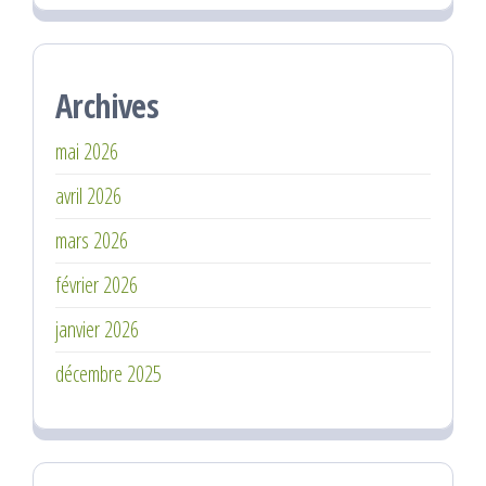
Archives
mai 2026
avril 2026
mars 2026
février 2026
janvier 2026
décembre 2025