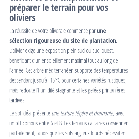
préparer le terrain pour vos
oliviers
La réussite de votre oliveraie commence par
une
sélection rigoureuse du site de plantation
.
L’olivier exige une exposition plein sud ou sud-ouest,
bénéficiant d’un ensoleillement maximal tout au long de
l’année. Cet arbre méditerranéen supporte des températures
descendant jusqu’à -15°C pour certaines variétés rustiques,
mais redoute l’humidité stagnante et les gelées printanières
tardives.
Le sol idéal présente
une texture légère et drainante
, avec
un pH compris entre 6 et 8. Les terrains calcaires conviennent
parfaitement, tandis que les sols argileux lourds nécessitent