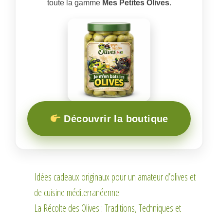
toute la gamme
Mes Petites Olives
.
Découvrir la boutique
Idées cadeaux originaux pour un amateur d’olives et
de cuisine méditerranéenne
La Récolte des Olives : Traditions, Techniques et