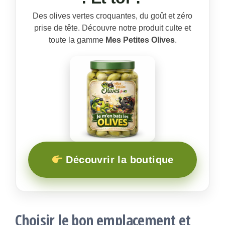
Des olives vertes croquantes, du goût et zéro
prise de tête. Découvre notre produit culte et
toute la gamme
Mes Petites Olives
.
Découvrir la boutique
Choisir le bon emplacement et