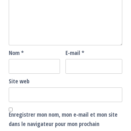
Nom
*
E-mail
*
Site web
Enregistrer mon nom, mon e-mail et mon site
dans le navigateur pour mon prochain