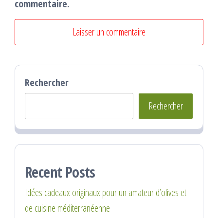
commentaire.
Rechercher
Rechercher
Recent Posts
Idées cadeaux originaux pour un amateur d’olives et
de cuisine méditerranéenne