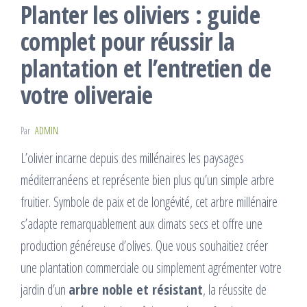
Planter les oliviers : guide
complet pour réussir la
plantation et l’entretien de
votre oliveraie
Par
ADMIN
L’olivier incarne depuis des millénaires les paysages
méditerranéens et représente bien plus qu’un simple arbre
fruitier. Symbole de paix et de longévité, cet arbre millénaire
s’adapte remarquablement aux climats secs et offre une
production généreuse d’olives. Que vous souhaitiez créer
une plantation commerciale ou simplement agrémenter votre
jardin d’un
arbre noble et résistant
, la réussite de