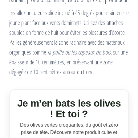
Installez un tuteur solide incliné à 45 degrés pour maintenir le
jeune plant face aux vents dominants. Utilisez des attaches
souples en forme de huit pour éviter les blessures d’écorce.
Paillez généreusement la zone racinaire avec des matériaux
organiques comme
la paille ou les copeaux de bois
, sur une
épaisseur de 10 centimètres, en préservant une zone
dégagée de 10 centimètres autour du tronc.
Je m’en bats les olives
! Et toi ?
Des olives vertes croquantes, du goût et zéro
prise de tête. Découvre notre produit culte et