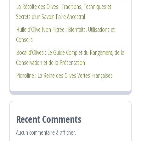
La Récolte des Olives : Traditions, Techniques et
Secrets d’un Savoir-Faire Ancestral
Huile d’Olive Non Filtrée : Bienfaits, Utilisations et
Conseils
Bocal d’Olives : Le Guide Complet du Rangement, de la
Conservation et de la Présentation
Picholine : La Reine des Olives Vertes Françaises
Recent Comments
Aucun commentaire à afficher.