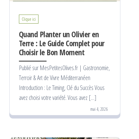
Clique ici
Quand Planter un Olivier en
Terre : Le Guide Complet pour
Choisir le Bon Moment
Publié sur MesPetitesOlives.fr | Gastronomie,
Terroir & Art de Vivre Méditerranéen
Introduction : Le Timing, Clé du Succès Vous
avez choisi votre variété. Vous avez […]
mai 4, 2026