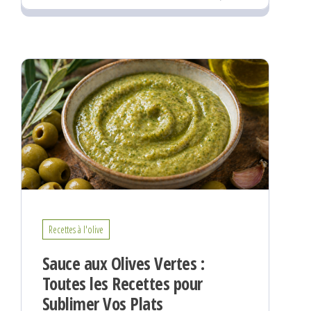
Recettes à l'olive
Sauce aux Olives Vertes :
Toutes les Recettes pour
Sublimer Vos Plats