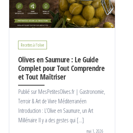
Recettes à l'olive
Olives en Saumure : Le Guide
Complet pour Tout Comprendre
et Tout Maîtriser
Publié sur MesPetitesOlives.fr | Gastronomie,
Terroir & Art de Vivre Méditerranéen
Introduction : L’Olive en Saumure, un Art
Millénaire Il y a des gestes qui […]
mai 1, 2026