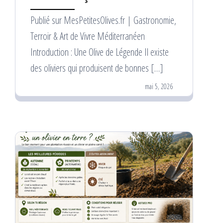
Publié sur MesPetitesOlives.fr | Gastronomie,
Terroir & Art de Vivre Méditerranéen
Introduction : Une Olive de Légende Il existe
des oliviers qui produisent de bonnes […]
mai 5, 2026