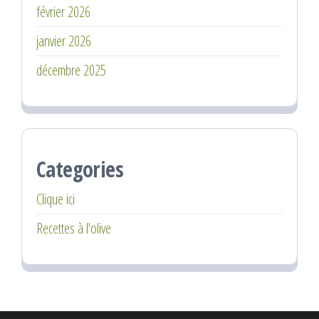
février 2026
janvier 2026
décembre 2025
Categories
Clique ici
Recettes à l'olive