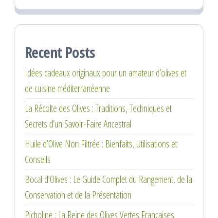
Recent Posts
Idées cadeaux originaux pour un amateur d’olives et
de cuisine méditerranéenne
La Récolte des Olives : Traditions, Techniques et
Secrets d’un Savoir-Faire Ancestral
Huile d’Olive Non Filtrée : Bienfaits, Utilisations et
Conseils
Bocal d’Olives : Le Guide Complet du Rangement, de la
Conservation et de la Présentation
Picholine : La Reine des Olives Vertes Françaises