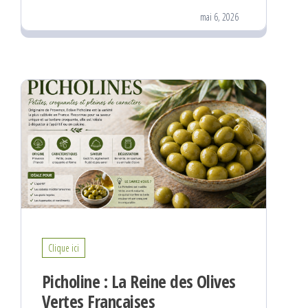
mai 6, 2026
Clique ici
Picholine : La Reine des Olives
Vertes Françaises