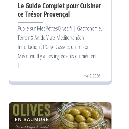
Le Guide Complet pour Cuisiner
ce Trésor Provençal
Publié sur MesPetitesOlives.fr | Gastronomie,
Terroir & Art de Vivre Méditerranéen
Introduction : L’Olive Cassée, un Trésor
Méconnu Il y a des ingrédients qui méritent
[…]
mai 2, 2026