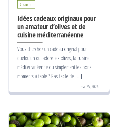
Clique ici
Idées cadeaux originaux pour
un amateur d’olives et de
cuisine méditerranéenne
Vous cherchez un cadeau original pour
quelqu’un qui adore les olives, la cuisine
méditerranéenne ou simplement les bons
moments à table ? Pas facile de […]
mai 25, 2026