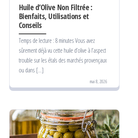
Huile d’Olive Non Filtrée :
Bienfaits, Utilisations et
Conseils
Temps de lecture : 8 minutes Vous avez
sûrement déjà vu cette huile d’olive à l’aspect
trouble sur les étals des marchés provençaux
ou dans […]
mai 8, 2026