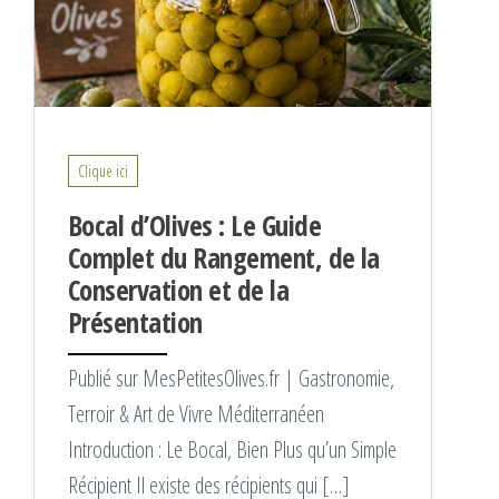
Clique ici
Bocal d’Olives : Le Guide
Complet du Rangement, de la
Conservation et de la
Présentation
Publié sur MesPetitesOlives.fr | Gastronomie,
Terroir & Art de Vivre Méditerranéen
Introduction : Le Bocal, Bien Plus qu’un Simple
Récipient Il existe des récipients qui […]