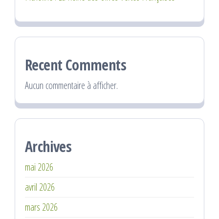
Recent Comments
Aucun commentaire à afficher.
Archives
mai 2026
avril 2026
mars 2026