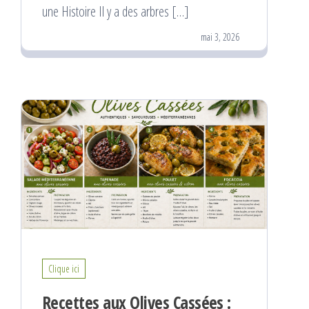
une Histoire Il y a des arbres […]
mai 3, 2026
Clique ici
Recettes aux Olives Cassées :