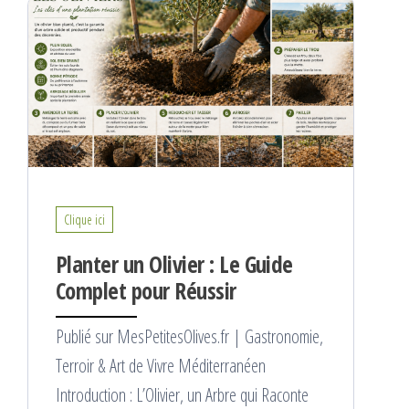
Clique ici
Planter un Olivier : Le Guide
Complet pour Réussir
Publié sur MesPetitesOlives.fr | Gastronomie,
Terroir & Art de Vivre Méditerranéen
Introduction : L’Olivier, un Arbre qui Raconte