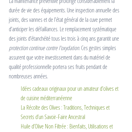
La maintenance préventive prolonge considérablement la
durée de vie des équipements. Une inspection annuelle des
joints, des vannes et de l’état général de la cuve permet
d’anticiper les défaillances. Le remplacement systématique
des joints d’étanchéité tous les trois à cinq ans garantit une
protection continue contre l’oxydation
. Ces gestes simples
assurent que votre investissement dans du matériel de
qualité professionnelle portera ses fruits pendant de
nombreuses années.
Idées cadeaux originaux pour un amateur d’olives et
de cuisine méditerranéenne
La Récolte des Olives : Traditions, Techniques et
Secrets d’un Savoir-Faire Ancestral
Huile d’Olive Non Filtrée : Bienfaits, Utilisations et