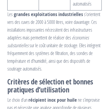
automatisés
Les
grandes exploitations industrielles
s’orientent
vers des cuves de 2000 à 5000 litres, voire davantage. Ces
installations imposantes nécessitent des infrastructures
adaptées mais permettent de réaliser des
économies
substantielles
sur le coût unitaire de stockage. Elles intègrent
fréquemment des systèmes de filtration, des sondes de
température et d’humidité, ainsi que des dispositifs de
soutirage automatisés.
Critères de sélection et bonnes
pratiques d’utilisation
Le choix d’un
récipient inox pour huile
ne s’improvise
pas et nécessite une analyse approfondie de plusieurs