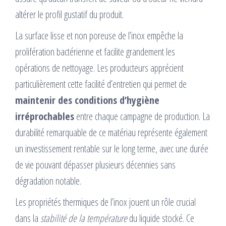
altérer le profil gustatif du produit.
La surface lisse et non poreuse de l’inox empêche la
prolifération bactérienne et facilite grandement les
opérations de nettoyage. Les producteurs apprécient
particulièrement cette facilité d’entretien qui permet de
maintenir des conditions d’hygiène
irréprochables
entre chaque campagne de production. La
durabilité remarquable de ce matériau représente également
un investissement rentable sur le long terme, avec une durée
de vie pouvant dépasser plusieurs décennies sans
dégradation notable.
Les propriétés thermiques de l’inox jouent un rôle crucial
dans la
stabilité de la température
du liquide stocké. Ce