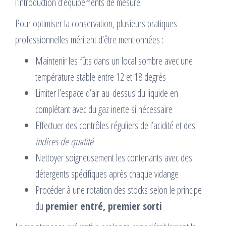
l’introduction d’équipements de mesure.
Pour optimiser la conservation, plusieurs pratiques
professionnelles méritent d’être mentionnées :
Maintenir les fûts dans un local sombre avec une
température stable entre 12 et 18 degrés
Limiter l’espace d’air au-dessus du liquide en
complétant avec du gaz inerte si nécessaire
Effectuer des contrôles réguliers de l’acidité et des
indices de qualité
Nettoyer soigneusement les contenants avec des
détergents spécifiques après chaque vidange
Procéder à une rotation des stocks selon le principe
du
premier entré, premier sorti