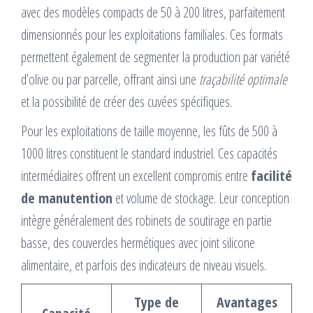
avec des modèles compacts de 50 à 200 litres, parfaitement
dimensionnés pour les exploitations familiales. Ces formats
permettent également de segmenter la production par variété
d’olive ou par parcelle, offrant ainsi une
traçabilité optimale
et la possibilité de créer des cuvées spécifiques.
Pour les exploitations de taille moyenne, les fûts de 500 à
1000 litres constituent le standard industriel. Ces capacités
intermédiaires offrent un excellent compromis entre
facilité
de manutention
et volume de stockage. Leur conception
intègre généralement des robinets de soutirage en partie
basse, des couvercles hermétiques avec joint silicone
alimentaire, et parfois des indicateurs de niveau visuels.
Type de
Avantages