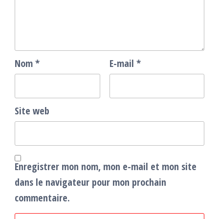
Nom
*
E-mail
*
Site web
Enregistrer mon nom, mon e-mail et mon site
dans le navigateur pour mon prochain
commentaire.