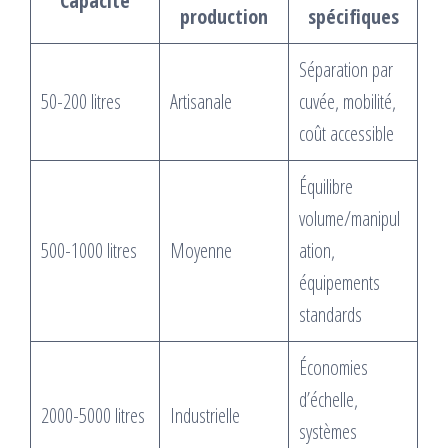
Capacité
production
spécifiques
Séparation par
50-200 litres
Artisanale
cuvée, mobilité,
coût accessible
Équilibre
volume/manipul
500-1000 litres
Moyenne
ation,
équipements
standards
Économies
d’échelle,
2000-5000 litres
Industrielle
systèmes