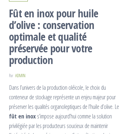
Fût en inox pour huile
d’olive : conservation
optimale et qualité
préservée pour votre
production
Par
ADMIN
Dans l’univers de la production oléicole, le choix du
conteneur de stockage représente un enjeu majeur pour
préserver les qualités organoleptiques de l’huile d’olive. Le
fût en inox
s’impose aujourd’hui comme la solution
privilégiée par les producteurs soucieux de maintenir