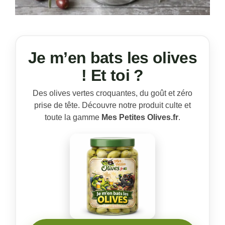
Je m’en bats les olives
! Et toi ?
Des olives vertes croquantes, du goût et zéro
prise de tête. Découvre notre produit culte et
toute la gamme
Mes Petites Olives.fr
.