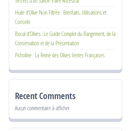
Secrets d’un Savoir-Faire Ancestral
Huile d’Olive Non Filtrée : Bienfaits, Utilisations et
Conseils
Bocal d’Olives : Le Guide Complet du Rangement, de la
Conservation et de la Présentation
Picholine : La Reine des Olives Vertes Françaises
Recent Comments
Aucun commentaire à afficher.