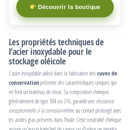
Découvrir la boutique
Les propriétés techniques de
l’acier inoxydable pour le
stockage oléicole
L’acier inoxydable utilisé dans la fabrication des
cuves de
conservation
présente des caractéristiques uniques qui
en font un matériau de choix. Sa composition chimique,
généralement de type 304 ou 316, garantit une
résistance
exceptionnelle à la corrosion
même au contact prolongé avec
les acides gras présents dans l’huile. Cette neutralité chimique
assure qu’aucun transfert de saveur ou d’odeur ne viendra