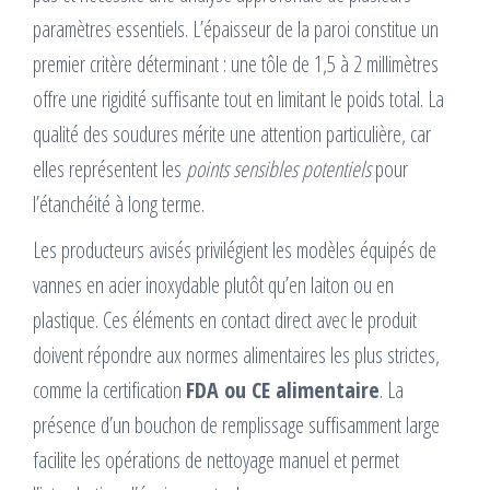
paramètres essentiels. L’épaisseur de la paroi constitue un
premier critère déterminant : une tôle de 1,5 à 2 millimètres
offre une rigidité suffisante tout en limitant le poids total. La
qualité des soudures mérite une attention particulière, car
elles représentent les
points sensibles potentiels
pour
l’étanchéité à long terme.
Les producteurs avisés privilégient les modèles équipés de
vannes en acier inoxydable plutôt qu’en laiton ou en
plastique. Ces éléments en contact direct avec le produit
doivent répondre aux normes alimentaires les plus strictes,
comme la certification
FDA ou CE alimentaire
. La
présence d’un bouchon de remplissage suffisamment large
facilite les opérations de nettoyage manuel et permet