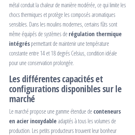
métal conduit la chaleur de manière modérée, ce qui limite les
chocs thermiques et protège les composés aromatiques
sensibles. Dans les moulins modernes, certains fûts sont
même équipés de systèmes de
régulation thermique
intégrés
permettant de maintenir une température
constante entre 14 et 18 degrés Celsius, condition idéale
pour une conservation prolongée.
Les différentes capacités et
configurations disponibles sur le
marché
Le marché propose une gamme étendue de
conteneurs
en acier inoxydable
adaptés à tous les volumes de
production. Les petits producteurs trouvent leur bonheur