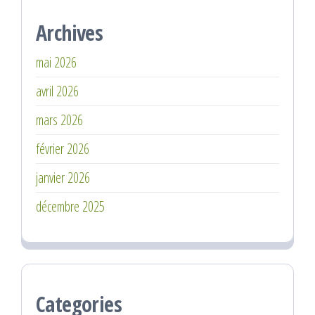
Archives
mai 2026
avril 2026
mars 2026
février 2026
janvier 2026
décembre 2025
Categories