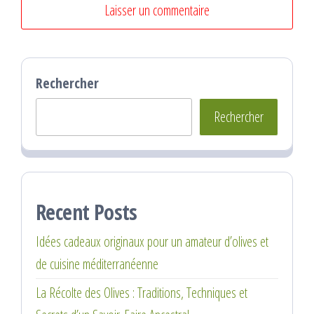
Rechercher
Rechercher
Recent Posts
Idées cadeaux originaux pour un amateur d’olives et
de cuisine méditerranéenne
La Récolte des Olives : Traditions, Techniques et