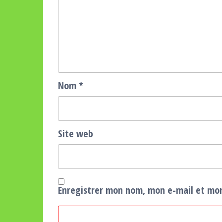
Nom
*
Site web
Enregistrer mon nom, mon e-mail et mon