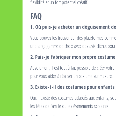
flexibilité et un fort potentiel créatif.
FAQ
1. Où puis-je acheter un déguisement de
Vous pouvez les trouver sur des plateformes comme 
une large gamme de choix avec des avis clients pour
2. Puis-je fabriquer mon propre costume
Absolument, il est tout à fait possible de créer votr
pour vous aider à réaliser un costume sur mesure.
3. Existe-t-il des costumes pour enfants 
Oui, il existe des costumes adaptés aux enfants, sou
les fêtes de famille ou les événements scolaires.