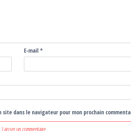
E-mail
*
 site dans le navigateur pour mon prochain commenta