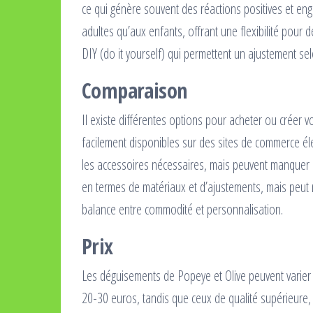
ce qui génère souvent des réactions positives et en
adultes qu’aux enfants, offrant une flexibilité pour 
DIY (do it yourself) qui permettent un ajustement se
Comparaison
Il existe différentes options pour acheter ou créer 
facilement disponibles sur des sites de commerce 
les accessoires nécessaires, mais peuvent manquer de
en termes de matériaux et d’ajustements, mais peut 
balance entre commodité et personnalisation.
Prix
Les déguisements de Popeye et Olive peuvent varier
20-30 euros, tandis que ceux de qualité supérieure, 