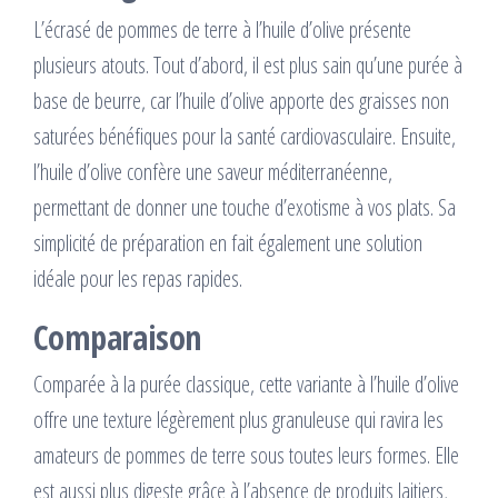
L’écrasé de pommes de terre à l’huile d’olive présente
plusieurs atouts. Tout d’abord, il est plus sain qu’une purée à
base de beurre, car l’huile d’olive apporte des graisses non
saturées bénéfiques pour la santé cardiovasculaire. Ensuite,
l’huile d’olive confère une saveur méditerranéenne,
permettant de donner une touche d’exotisme à vos plats. Sa
simplicité de préparation en fait également une solution
idéale pour les repas rapides.
Comparaison
Comparée à la purée classique, cette variante à l’huile d’olive
offre une texture légèrement plus granuleuse qui ravira les
amateurs de pommes de terre sous toutes leurs formes. Elle
est aussi plus digeste grâce à l’absence de produits laitiers,