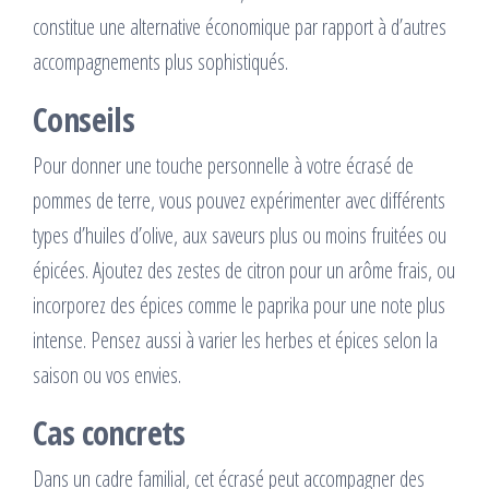
constitue une alternative économique par rapport à d’autres
accompagnements plus sophistiqués.
Conseils
Pour donner une touche personnelle à votre écrasé de
pommes de terre, vous pouvez expérimenter avec différents
types d’huiles d’olive, aux saveurs plus ou moins fruitées ou
épicées. Ajoutez des zestes de citron pour un arôme frais, ou
incorporez des épices comme le paprika pour une note plus
intense. Pensez aussi à varier les herbes et épices selon la
saison ou vos envies.
Cas concrets
Dans un cadre familial, cet écrasé peut accompagner des