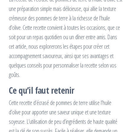
une préparation simple mais délicieuse, qui allie la texture
crémeuse des pommes de terre à la richesse de l’huile
d’olive. Cette recette convient à toutes les occasions, que ce
soit pour un repas quotidien ou un dîner entre amis. Dans
cet article, nous explorerons les étapes pour créer cet
accompagnement savoureux, ainsi que ses avantages et
quelques conseils pour personnaliser la recette selon vos
goûts.
Ce qu’il faut retenir
Cette recette d’écrasé de pommes de terre utilise l’huile
d’olive pour apporter une saveur unique et une texture
soyeuse. L’utilisation de peu d’ingrédients de haute qualité
est la clé de son succès. Facile à réaliser, elle demande un