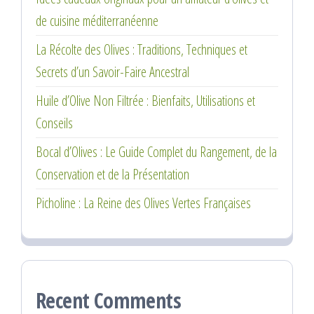
de cuisine méditerranéenne
La Récolte des Olives : Traditions, Techniques et
Secrets d’un Savoir-Faire Ancestral
Huile d’Olive Non Filtrée : Bienfaits, Utilisations et
Conseils
Bocal d’Olives : Le Guide Complet du Rangement, de la
Conservation et de la Présentation
Picholine : La Reine des Olives Vertes Françaises
Recent Comments