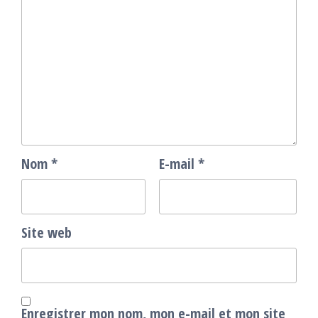
Nom
*
E-mail
*
Site web
Enregistrer mon nom, mon e-mail et mon site