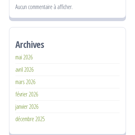
Aucun commentaire à afficher.
Archives
mai 2026
avril 2026
mars 2026
février 2026
janvier 2026
décembre 2025