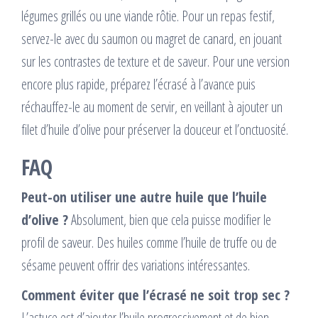
légumes grillés ou une viande rôtie. Pour un repas festif,
servez-le avec du saumon ou magret de canard, en jouant
sur les contrastes de texture et de saveur. Pour une version
encore plus rapide, préparez l’écrasé à l’avance puis
réchauffez-le au moment de servir, en veillant à ajouter un
filet d’huile d’olive pour préserver la douceur et l’onctuosité.
FAQ
Peut-on utiliser une autre huile que l’huile
d’olive ?
Absolument, bien que cela puisse modifier le
profil de saveur. Des huiles comme l’huile de truffe ou de
sésame peuvent offrir des variations intéressantes.
Comment éviter que l’écrasé ne soit trop sec ?
L’astuce est d’ajouter l’huile progressivement et de bien