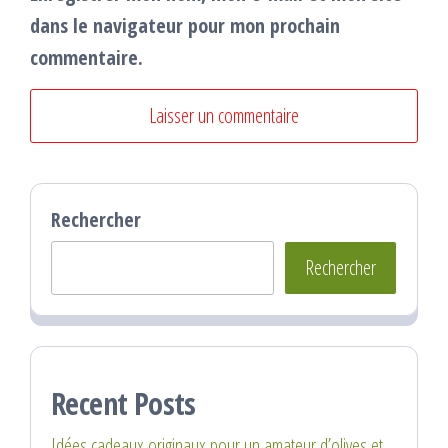
dans le navigateur pour mon prochain
commentaire.
Rechercher
Rechercher
Recent Posts
Idées cadeaux originaux pour un amateur d’olives et