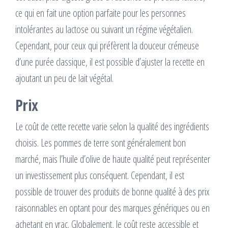
ce qui en fait une option parfaite pour les personnes
intolérantes au lactose ou suivant un régime végétalien.
Cependant, pour ceux qui préfèrent la douceur crémeuse
d’une purée classique, il est possible d’ajuster la recette en
ajoutant un peu de lait végétal.
Prix
Le coût de cette recette varie selon la qualité des ingrédients
choisis. Les pommes de terre sont généralement bon
marché, mais l’huile d’olive de haute qualité peut représenter
un investissement plus conséquent. Cependant, il est
possible de trouver des produits de bonne qualité à des prix
raisonnables en optant pour des marques génériques ou en
achetant en vrac. Globalement, le coût reste accessible et