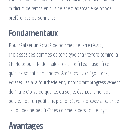
minimum de temps en cuisine et est adaptable selon vos
préférences personnelles.
Fondamentaux
Pour réaliser un écrasé de pommes de terre réussi,
choisissez des pommes de terre type chair tendre comme la
Charlotte ou la Ratte. Faites-les cuire à l’eau jusqu’à ce
qu’elles soient bien tendres. Après les avoir égouttées,
écrasez-les à la fourchette en y incorporant progressivement
de l’huile d’olive de qualité, du sel, et éventuellement du
poivre. Pour un goût plus prononcé, vous pouvez ajouter de
l’ail ou des herbes fraîches comme le persil ou le thym.
Avantages