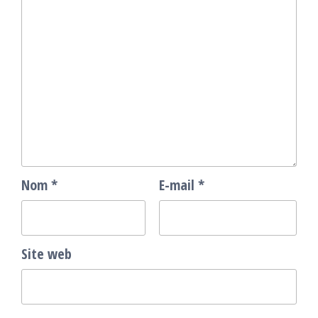
Nom
*
E-mail
*
Site web