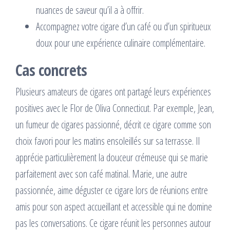
nuances de saveur qu’il a à offrir.
Accompagnez votre cigare d’un café ou d’un spiritueux
doux pour une expérience culinaire complémentaire.
Cas concrets
Plusieurs amateurs de cigares ont partagé leurs expériences
positives avec le Flor de Oliva Connecticut. Par exemple, Jean,
un fumeur de cigares passionné, décrit ce cigare comme son
choix favori pour les matins ensoleillés sur sa terrasse. Il
apprécie particulièrement la douceur crémeuse qui se marie
parfaitement avec son café matinal. Marie, une autre
passionnée, aime déguster ce cigare lors de réunions entre
amis pour son aspect accueillant et accessible qui ne domine
pas les conversations. Ce cigare réunit les personnes autour