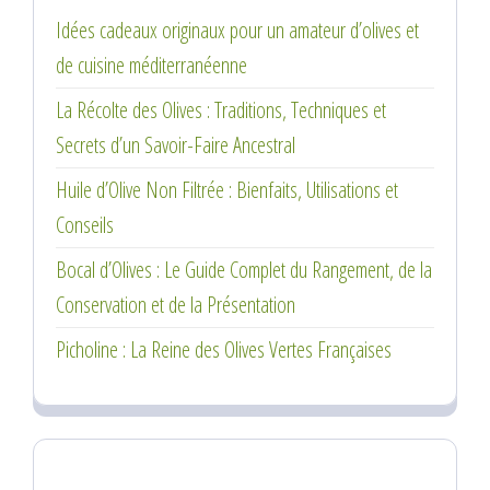
Idées cadeaux originaux pour un amateur d’olives et
de cuisine méditerranéenne
La Récolte des Olives : Traditions, Techniques et
Secrets d’un Savoir-Faire Ancestral
Huile d’Olive Non Filtrée : Bienfaits, Utilisations et
Conseils
Bocal d’Olives : Le Guide Complet du Rangement, de la
Conservation et de la Présentation
Picholine : La Reine des Olives Vertes Françaises