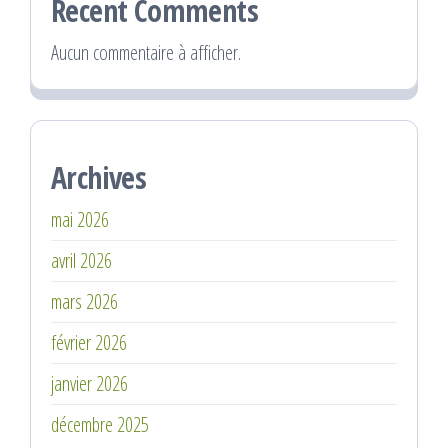
Recent Comments
Aucun commentaire à afficher.
Archives
mai 2026
avril 2026
mars 2026
février 2026
janvier 2026
décembre 2025