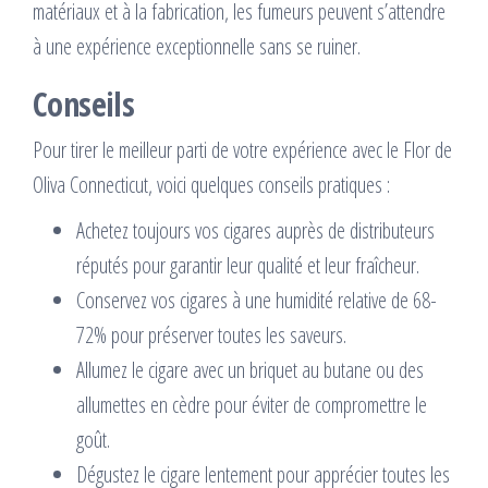
matériaux et à la fabrication, les fumeurs peuvent s’attendre
à une expérience exceptionnelle sans se ruiner.
Conseils
Pour tirer le meilleur parti de votre expérience avec le Flor de
Oliva Connecticut, voici quelques conseils pratiques :
Achetez toujours vos cigares auprès de distributeurs
réputés pour garantir leur qualité et leur fraîcheur.
Conservez vos cigares à une humidité relative de 68-
72% pour préserver toutes les saveurs.
Allumez le cigare avec un briquet au butane ou des
allumettes en cèdre pour éviter de compromettre le
goût.
Dégustez le cigare lentement pour apprécier toutes les