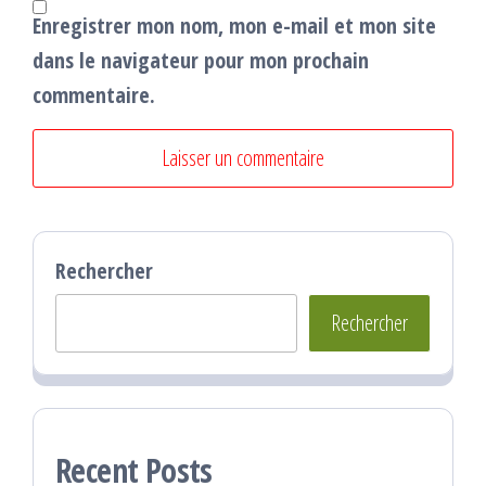
Enregistrer mon nom, mon e-mail et mon site
dans le navigateur pour mon prochain
commentaire.
Rechercher
Rechercher
Recent Posts