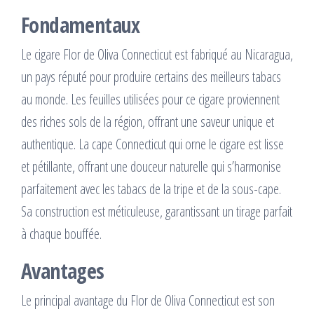
Fondamentaux
Le cigare Flor de Oliva Connecticut est fabriqué au Nicaragua,
un pays réputé pour produire certains des meilleurs tabacs
au monde. Les feuilles utilisées pour ce cigare proviennent
des riches sols de la région, offrant une saveur unique et
authentique. La cape Connecticut qui orne le cigare est lisse
et pétillante, offrant une douceur naturelle qui s’harmonise
parfaitement avec les tabacs de la tripe et de la sous-cape.
Sa construction est méticuleuse, garantissant un tirage parfait
à chaque bouffée.
Avantages
Le principal avantage du Flor de Oliva Connecticut est son