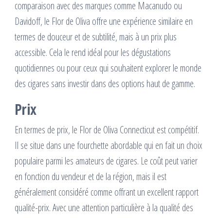
comparaison avec des marques comme Macanudo ou
Davidoff, le Flor de Oliva offre une expérience similaire en
termes de douceur et de subtilité, mais à un prix plus
accessible. Cela le rend idéal pour les dégustations
quotidiennes ou pour ceux qui souhaitent explorer le monde
des cigares sans investir dans des options haut de gamme.
Prix
En termes de prix, le Flor de Oliva Connecticut est compétitif.
Il se situe dans une fourchette abordable qui en fait un choix
populaire parmi les amateurs de cigares. Le coût peut varier
en fonction du vendeur et de la région, mais il est
généralement considéré comme offrant un excellent rapport
qualité-prix. Avec une attention particulière à la qualité des