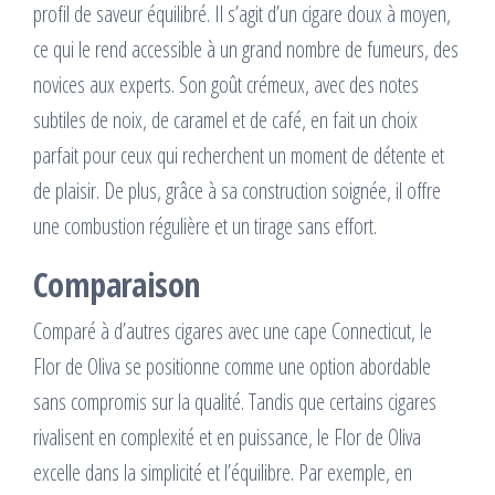
profil de saveur équilibré. Il s’agit d’un cigare doux à moyen,
ce qui le rend accessible à un grand nombre de fumeurs, des
novices aux experts. Son goût crémeux, avec des notes
subtiles de noix, de caramel et de café, en fait un choix
parfait pour ceux qui recherchent un moment de détente et
de plaisir. De plus, grâce à sa construction soignée, il offre
une combustion régulière et un tirage sans effort.
Comparaison
Comparé à d’autres cigares avec une cape Connecticut, le
Flor de Oliva se positionne comme une option abordable
sans compromis sur la qualité. Tandis que certains cigares
rivalisent en complexité et en puissance, le Flor de Oliva
excelle dans la simplicité et l’équilibre. Par exemple, en