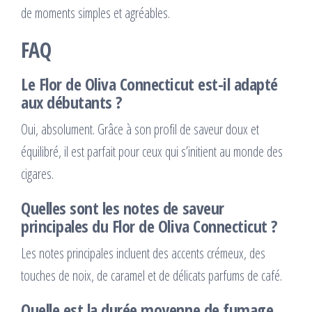
de moments simples et agréables.
FAQ
Le Flor de Oliva Connecticut est-il adapté
aux débutants ?
Oui, absolument. Grâce à son profil de saveur doux et
équilibré, il est parfait pour ceux qui s’initient au monde des
cigares.
Quelles sont les notes de saveur
principales du Flor de Oliva Connecticut ?
Les notes principales incluent des accents crémeux, des
touches de noix, de caramel et de délicats parfums de café.
Quelle est la durée moyenne de fumage