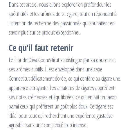
Dans cet article, nous allons explorer en profondeur les
spécificités et les arômes de ce cigare, tout en répondant à
l’intention de recherche des passionnés qui souhaitent en
savoir plus sur ce produit exceptionnel.
Ce qu’il faut retenir
Le Flor de Oliva Connecticut se distingue par sa douceur et
ses arômes subtils. Il est enveloppé dans une cape
Connecticut délicatement dorée, ce qui confère au cigare une
apparence attrayante. Les amateurs de cigares apprécient
ses notes crémeuses et équilibrées, ce qui en fait un favori
parmi ceux qui préfèrent un goût plus doux. Ce cigare est
idéal pour ceux qui recherchent une expérience gustative
agréable sans une complexité trop intense.