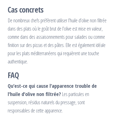
Cas concrets
De nombreux chefs préfèrent utiliser l’huile d’olive non filtrée
dans des plats où le goût brut de l’olive est mise en valeur,
comme dans des assaisonnements pour salades ou comme
finition sur des pizzas et des pâtes. Elle est également idéale
pour les plats méditerranéens qui requièrent une touche
authentique.
FAQ
Qu’est-ce qui cause l’apparence trouble de
l’huile d’olive non filtrée?
Les particules en
suspension, résidus naturels du pressage, sont
responsables de cette apparence.