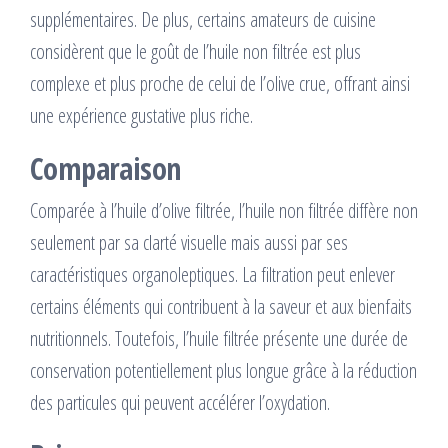
supplémentaires. De plus, certains amateurs de cuisine
considèrent que le goût de l’huile non filtrée est plus
complexe et plus proche de celui de l’olive crue, offrant ainsi
une expérience gustative plus riche.
Comparaison
Comparée à l’huile d’olive filtrée, l’huile non filtrée diffère non
seulement par sa clarté visuelle mais aussi par ses
caractéristiques organoleptiques. La filtration peut enlever
certains éléments qui contribuent à la saveur et aux bienfaits
nutritionnels. Toutefois, l’huile filtrée présente une durée de
conservation potentiellement plus longue grâce à la réduction
des particules qui peuvent accélérer l’oxydation.