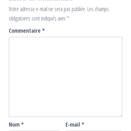
Votre adresse e-mail ne sera pas publiée.
Les champs
obligatoires sont indiqués avec
*
Commentaire
*
Nom
*
E-mail
*