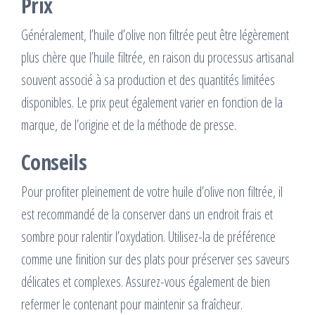
Prix
Généralement, l’huile d’olive non filtrée peut être légèrement
plus chère que l’huile filtrée, en raison du processus artisanal
souvent associé à sa production et des quantités limitées
disponibles. Le prix peut également varier en fonction de la
marque, de l’origine et de la méthode de presse.
Conseils
Pour profiter pleinement de votre huile d’olive non filtrée, il
est recommandé de la conserver dans un endroit frais et
sombre pour ralentir l’oxydation. Utilisez-la de préférence
comme une finition sur des plats pour préserver ses saveurs
délicates et complexes. Assurez-vous également de bien
refermer le contenant pour maintenir sa fraîcheur.