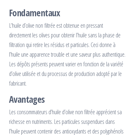
Fondamentaux
L’huile d’olive non filtrée est obtenue en pressant
directement les olives pour obtenir l’huile sans la phase de
filtration qui retire les résidus et particules. Ceci donne à
l’huile une apparence trouble et une saveur plus authentique.
Les dépôts présents peuvent varier en fonction de la variété
d’olive utilisée et du processus de production adopté par le
fabricant.
Avantages
Les consommateurs d’huile d’olive non filtrée apprécient sa
richesse en nutriments. Les particules suspendues dans
l’huile peuvent contenir des antioxydants et des polyphénols