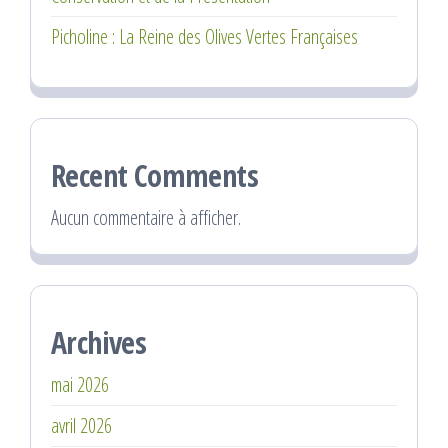
Picholine : La Reine des Olives Vertes Françaises
Recent Comments
Aucun commentaire à afficher.
Archives
mai 2026
avril 2026