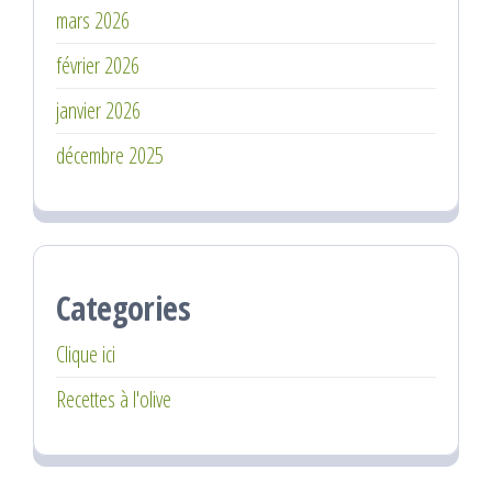
mars 2026
février 2026
janvier 2026
décembre 2025
Categories
Clique ici
Recettes à l'olive