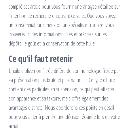
compilé cet article pour vous fournir une analyse détaillée sur
l’intention de recherche entourant ce sujet. Que vous soyez
un consommateur curieux ou un spécialiste culinaire, vous
trouverez ici des informations utiles et précises sur les
dépôts, le goût et la conservation de cette huile.
Ce qu’il faut retenir
L’huile d’olive non filtrée diffère de son homologue filtrée par
sa présentation plus brute et plus naturelle. Ce type d’huile
contient des particules en suspension, ce qui peut affecter
son apparence et sa texture, mais offre également des
avantages distincts. Nous aborderons ces points en détail
pour vous aider à prendre une décision éclairée lors de votre
achat.