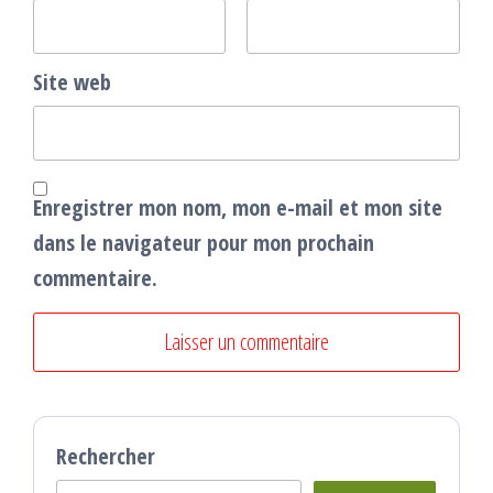
Site web
Enregistrer mon nom, mon e-mail et mon site
dans le navigateur pour mon prochain
commentaire.
Rechercher