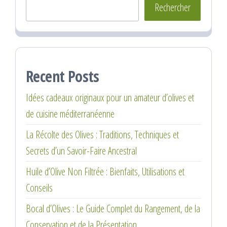
Rechercher
Recent Posts
Idées cadeaux originaux pour un amateur d’olives et
de cuisine méditerranéenne
La Récolte des Olives : Traditions, Techniques et
Secrets d’un Savoir-Faire Ancestral
Huile d’Olive Non Filtrée : Bienfaits, Utilisations et
Conseils
Bocal d’Olives : Le Guide Complet du Rangement, de la
Conservation et de la Présentation