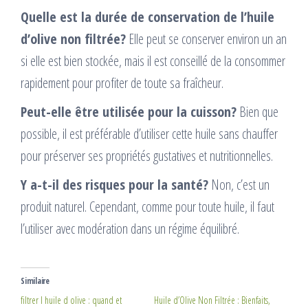
Quelle est la durée de conservation de l’huile
d’olive non filtrée?
Elle peut se conserver environ un an
si elle est bien stockée, mais il est conseillé de la consommer
rapidement pour profiter de toute sa fraîcheur.
Peut-elle être utilisée pour la cuisson?
Bien que
possible, il est préférable d’utiliser cette huile sans chauffer
pour préserver ses propriétés gustatives et nutritionnelles.
Y a-t-il des risques pour la santé?
Non, c’est un
produit naturel. Cependant, comme pour toute huile, il faut
l’utiliser avec modération dans un régime équilibré.
Similaire
filtrer l huile d olive : quand et
Huile d’Olive Non Filtrée : Bienfaits,