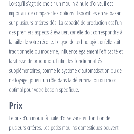
Lorsqu’il s’agit de choisir un moulin à huile d’olive, il est
important de comparer les options disponibles en se basant
sur plusieurs critères clés. La capacité de production est l’un
des premiers aspects à évaluer, car elle doit correspondre à
la taille de votre récolte. Le type de technologie, qu’elle soit
traditionnelle ou moderne, influence également l’efficacité et
la vitesse de production. Enfin, les fonctionnalités
supplémentaires, comme le système d’automatisation ou de
nettoyage, jouent un rôle dans la détermination du choix
optimal pour votre besoin spécifique.
Prix
Le prix d’un moulin à huile d’olive varie en fonction de
plusieurs critères. Les petits moulins domestiques peuvent