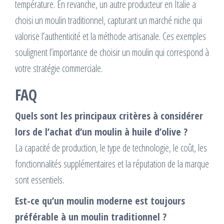
température. En revanche, un autre producteur en Italie a
choisi un moulin traditionnel, capturant un marché niche qui
valorise l’authenticité et la méthode artisanale. Ces exemples
soulignent l’importance de choisir un moulin qui correspond à
votre stratégie commerciale.
FAQ
Quels sont les principaux critères à considérer
lors de l’achat d’un moulin à huile d’olive ?
La capacité de production, le type de technologie, le coût, les
fonctionnalités supplémentaires et la réputation de la marque
sont essentiels.
Est-ce qu’un moulin moderne est toujours
préférable à un moulin traditionnel ?