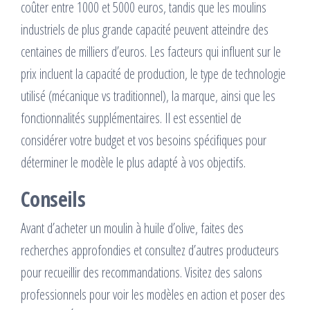
coûter entre 1000 et 5000 euros, tandis que les moulins
industriels de plus grande capacité peuvent atteindre des
centaines de milliers d’euros. Les facteurs qui influent sur le
prix incluent la capacité de production, le type de technologie
utilisé (mécanique vs traditionnel), la marque, ainsi que les
fonctionnalités supplémentaires. Il est essentiel de
considérer votre budget et vos besoins spécifiques pour
déterminer le modèle le plus adapté à vos objectifs.
Conseils
Avant d’acheter un moulin à huile d’olive, faites des
recherches approfondies et consultez d’autres producteurs
pour recueillir des recommandations. Visitez des salons
professionnels pour voir les modèles en action et poser des