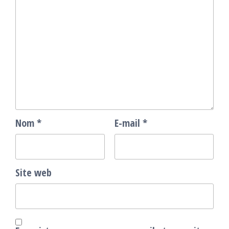
Nom
*
E-mail
*
Site web