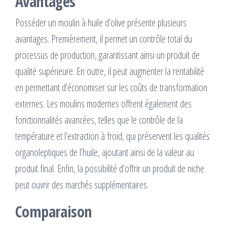
Avantages
Posséder un moulin à huile d’olive présente plusieurs
avantages. Premièrement, il permet un contrôle total du
processus de production, garantissant ainsi un produit de
qualité supérieure. En outre, il peut augmenter la rentabilité
en permettant d’économiser sur les coûts de transformation
externes. Les moulins modernes offrent également des
fonctionnalités avancées, telles que le contrôle de la
température et l’extraction à froid, qui préservent les qualités
organoleptiques de l’huile, ajoutant ainsi de la valeur au
produit final. Enfin, la possibilité d’offrir un produit de niche
peut ouvrir des marchés supplémentaires.
Comparaison