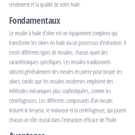
rendement et la qualité de votre huile.
Fondamentaux
Le moulin à huile d’olive est un équipement complexe qui
transforme les olives en huile via un processus d’extraction. Il
existe différents types de moulins, chacun ayant des
caractéristiques spécifiques. Les moulins traditionnels
utilisent généralement des meules en pierre pour broyer les
olives, tandis que les moulins modernes emploient des
méthodes mécaniques plus sophistiquées, comme les
centrifugeuses. Les différents composants d’un moulin
incluent le broyeur, le malaxeur et la centrifugeuse, qui jouent
chacun un rôle crucial dans l’extraction efficace de l’huile.