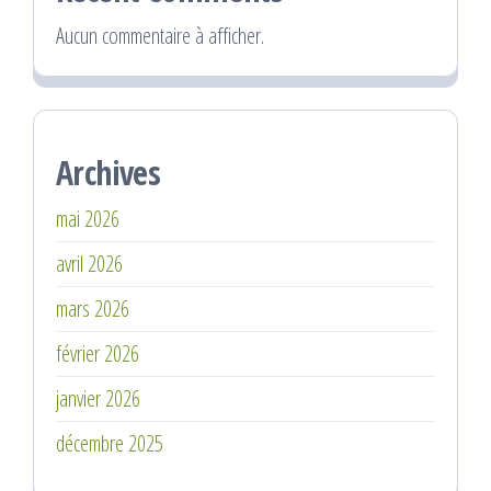
Aucun commentaire à afficher.
Archives
mai 2026
avril 2026
mars 2026
février 2026
janvier 2026
décembre 2025