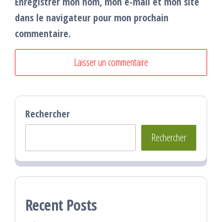
Enregistrer mon nom, mon e-mail et mon site
dans le navigateur pour mon prochain
commentaire.
Rechercher
Rechercher
Recent Posts