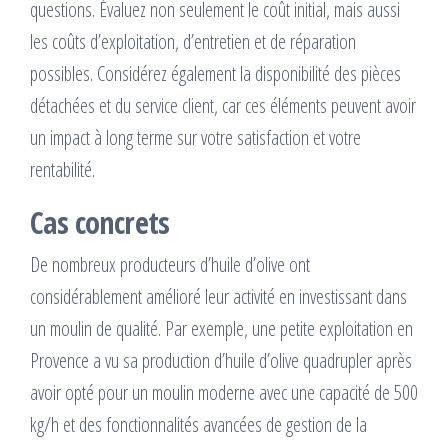
questions. Évaluez non seulement le coût initial, mais aussi
les coûts d’exploitation, d’entretien et de réparation
possibles. Considérez également la disponibilité des pièces
détachées et du service client, car ces éléments peuvent avoir
un impact à long terme sur votre satisfaction et votre
rentabilité.
Cas concrets
De nombreux producteurs d’huile d’olive ont
considérablement amélioré leur activité en investissant dans
un moulin de qualité. Par exemple, une petite exploitation en
Provence a vu sa production d’huile d’olive quadrupler après
avoir opté pour un moulin moderne avec une capacité de 500
kg/h et des fonctionnalités avancées de gestion de la