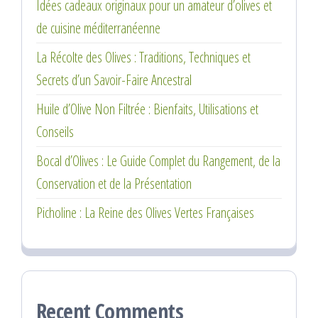
Idées cadeaux originaux pour un amateur d’olives et
de cuisine méditerranéenne
La Récolte des Olives : Traditions, Techniques et
Secrets d’un Savoir-Faire Ancestral
Huile d’Olive Non Filtrée : Bienfaits, Utilisations et
Conseils
Bocal d’Olives : Le Guide Complet du Rangement, de la
Conservation et de la Présentation
Picholine : La Reine des Olives Vertes Françaises
Recent Comments