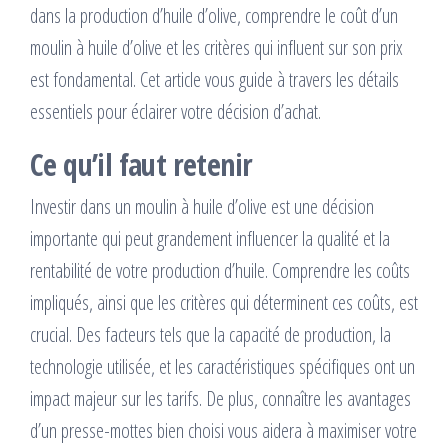
dans la production d’huile d’olive, comprendre le coût d’un
moulin à huile d’olive et les critères qui influent sur son prix
est fondamental. Cet article vous guide à travers les détails
essentiels pour éclairer votre décision d’achat.
Ce qu’il faut retenir
Investir dans un moulin à huile d’olive est une décision
importante qui peut grandement influencer la qualité et la
rentabilité de votre production d’huile. Comprendre les coûts
impliqués, ainsi que les critères qui déterminent ces coûts, est
crucial. Des facteurs tels que la capacité de production, la
technologie utilisée, et les caractéristiques spécifiques ont un
impact majeur sur les tarifs. De plus, connaître les avantages
d’un presse-mottes bien choisi vous aidera à maximiser votre