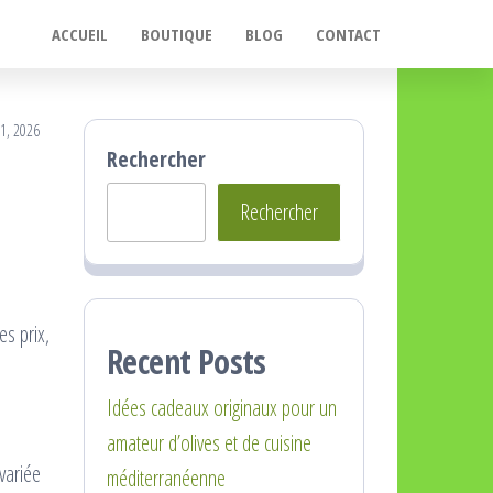
ACCUEIL
BOUTIQUE
BLOG
CONTACT
 1, 2026
Rechercher
Rechercher
es prix,
Recent Posts
Idées cadeaux originaux pour un
amateur d’olives et de cuisine
 variée
méditerranéenne