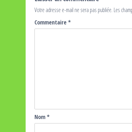
Votre adresse e-mail ne sera pas publiée.
Les champ
Commentaire
*
Nom
*