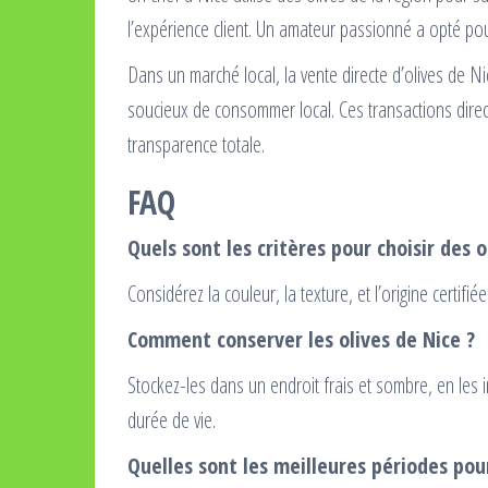
l’expérience client. Un amateur passionné a opté po
Dans un marché local, la vente directe d’olives de N
soucieux de consommer local. Ces transactions direc
transparence totale.
FAQ
Quels sont les critères pour choisir des o
Considérez la couleur, la texture, et l’origine certifi
Comment conserver les olives de Nice ?
Stockez-les dans un endroit frais et sombre, en les 
durée de vie.
Quelles sont les meilleures périodes pou