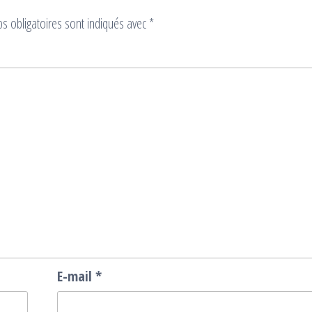
s obligatoires sont indiqués avec
*
E-mail
*