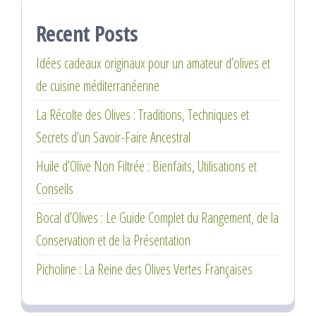
Recent Posts
Idées cadeaux originaux pour un amateur d’olives et
de cuisine méditerranéenne
La Récolte des Olives : Traditions, Techniques et
Secrets d’un Savoir-Faire Ancestral
Huile d’Olive Non Filtrée : Bienfaits, Utilisations et
Conseils
Bocal d’Olives : Le Guide Complet du Rangement, de la
Conservation et de la Présentation
Picholine : La Reine des Olives Vertes Françaises