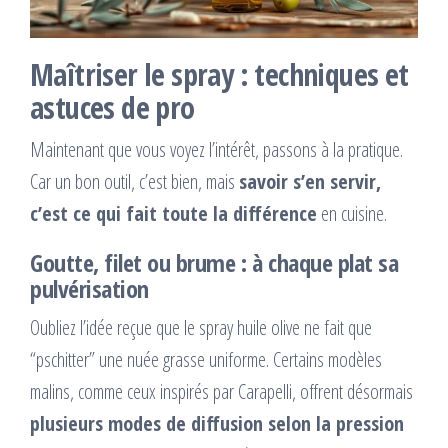
Maîtriser le spray : techniques et
astuces de pro
Maintenant que vous voyez l’intérêt, passons à la pratique.
Car un bon outil, c’est bien, mais
savoir s’en servir,
c’est ce qui fait toute la différence
en cuisine.
Goutte, filet ou brume : à chaque plat sa
pulvérisation
Oubliez l’idée reçue que le spray huile olive ne fait que
“pschitter” une nuée grasse uniforme. Certains modèles
malins, comme ceux inspirés par Carapelli, offrent désormais
plusieurs modes de diffusion selon la pression