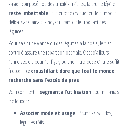
salade composée ou des crudités fraîches, la brume légère
reste imbattable
: elle enrobe chaque feuille d’un voile
délicat sans jamais la noyer ni ramollir le croquant des
légumes.
Pour saisir une viande ou des légumes à la poêle, le filet
contrôlé assure une répartition optimale. C’est d’ailleurs
l’arme secrète pour l’airfryer, où une micro-dose d’huile suffit
à obtenir ce
croustillant doré que tout le monde
recherche sans l’excès de gras
.
Voici comment je
segmente l’utilisation
pour ne jamais
me louper :
Associer mode et usage
: Brume -> salades,
légumes rôtis.