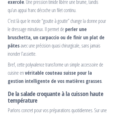
exercée
. Une pression timide libère une brume, tandis
qu’un appui franc décoche un filet continu.
C’est là que le mode “goutte à goutte” change la donne pour
le dressage minutieux. Il permet de
perler une
bruschetta, un carpaccio ou de finir un plat de
pâtes
avec une précision quasi chirurgicale, sans jamais
inonder l’assiette.
Bref, cette polyvalence transforme un simple accessoire de
cuisine en
véritable couteau suisse pour la
gestion intelligente de vos matières grasses
.
De la salade croquante à la cuisson haute
température
Parlons concret pour vos préparations quotidiennes. Sur une