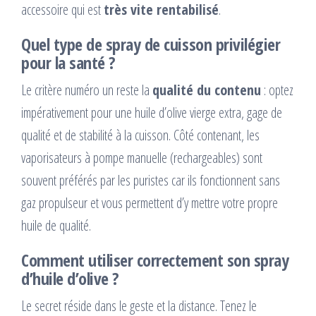
accessoire qui est
très vite rentabilisé
.
Quel type de spray de cuisson privilégier
pour la santé ?
Le critère numéro un reste la
qualité du contenu
: optez
impérativement pour une huile d’olive vierge extra, gage de
qualité et de stabilité à la cuisson. Côté contenant, les
vaporisateurs à pompe manuelle (rechargeables) sont
souvent préférés par les puristes car ils fonctionnent sans
gaz propulseur et vous permettent d’y mettre votre propre
huile de qualité.
Comment utiliser correctement son spray
d’huile d’olive ?
Le secret réside dans le geste et la distance. Tenez le