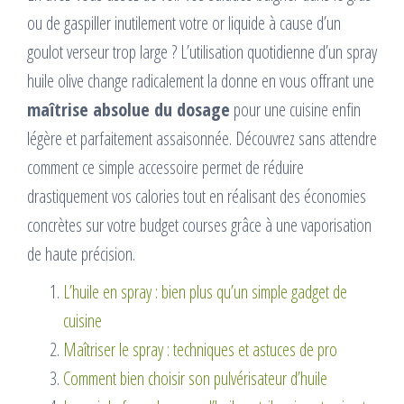
ou de gaspiller inutilement votre or liquide à cause d’un
goulot verseur trop large ? L’utilisation quotidienne d’un spray
huile olive change radicalement la donne en vous offrant une
maîtrise absolue du dosage
pour une cuisine enfin
légère et parfaitement assaisonnée. Découvrez sans attendre
comment ce simple accessoire permet de réduire
drastiquement vos calories tout en réalisant des économies
concrètes sur votre budget courses grâce à une vaporisation
de haute précision.
L’huile en spray : bien plus qu’un simple gadget de
cuisine
Maîtriser le spray : techniques et astuces de pro
Comment bien choisir son pulvérisateur d’huile