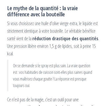
Le mythe de la quantité : la vraie
différence avec la bouteille
Si vous choisissez une huile d’olive vierge extra, le liquide est
strictement identique à votre bouteille. Le véritable bénéfice
santé vient de la
réduction drastique des quantités
.
Une pression libère environ 1,5 g de lipides, soit à peine 15
kcal.
On se demande si le spray est plus sain. La vraie question
est : vos habitudes de cuisson sont-elles plus saines quand
vous maîtrisez chaque goutte ? La réponse est presque
toujours oui.
Ce n’est pas de la magie, c’est un outil pour une