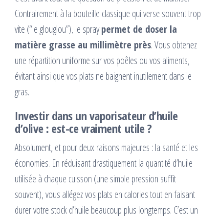
Contrairement à la bouteille classique qui verse souvent trop
vite (“le glouglou”), le spray
permet de doser la
matière grasse au millimètre près
. Vous obtenez
une répartition uniforme sur vos poêles ou vos aliments,
évitant ainsi que vos plats ne baignent inutilement dans le
gras.
Investir dans un vaporisateur d’huile
d’olive : est-ce vraiment utile ?
Absolument, et pour deux raisons majeures : la santé et les
économies. En réduisant drastiquement la quantité d’huile
utilisée à chaque cuisson (une simple pression suffit
souvent), vous allégez vos plats en calories tout en faisant
durer votre stock d’huile beaucoup plus longtemps. C’est un