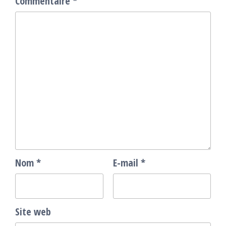
Commentaire
*
Nom
*
E-mail
*
Site web