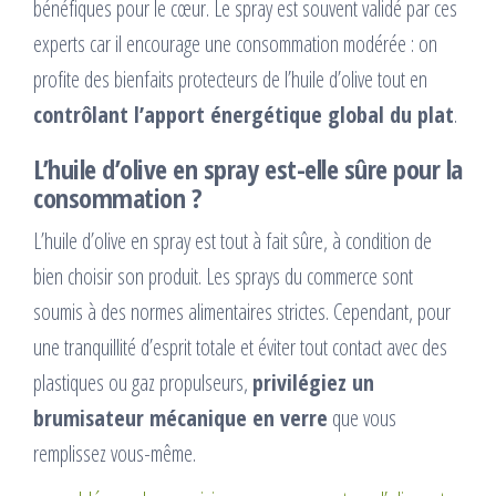
bénéfiques pour le cœur. Le spray est souvent validé par ces
experts car il encourage une consommation modérée : on
profite des bienfaits protecteurs de l’huile d’olive tout en
contrôlant l’apport énergétique global du plat
.
L’huile d’olive en spray est-elle sûre pour la
consommation ?
L’huile d’olive en spray est tout à fait sûre, à condition de
bien choisir son produit. Les sprays du commerce sont
soumis à des normes alimentaires strictes. Cependant, pour
une tranquillité d’esprit totale et éviter tout contact avec des
plastiques ou gaz propulseurs,
privilégiez un
brumisateur mécanique en verre
que vous
remplissez vous-même.