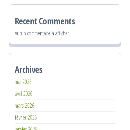
Recent Comments
Aucun commentaire à afficher.
Archives
mai 2026
avril 2026
mars 2026
février 2026
janvier 2026