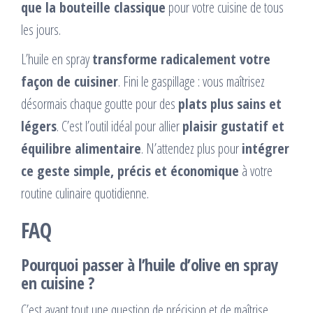
que la bouteille classique
pour votre cuisine de tous
les jours.
L’huile en spray
transforme radicalement votre
façon de cuisiner
. Fini le gaspillage : vous maîtrisez
désormais chaque goutte pour des
plats plus sains et
légers
. C’est l’outil idéal pour allier
plaisir gustatif et
équilibre alimentaire
. N’attendez plus pour
intégrer
ce geste simple, précis et économique
à votre
routine culinaire quotidienne.
FAQ
Pourquoi passer à l’huile d’olive en spray
en cuisine ?
C’est avant tout une question de précision et de maîtrise.