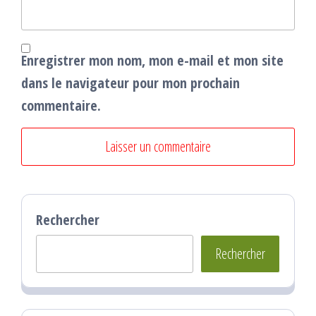
Enregistrer mon nom, mon e-mail et mon site
dans le navigateur pour mon prochain
commentaire.
Rechercher
Rechercher