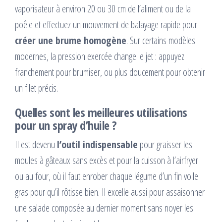
vaporisateur à environ 20 ou 30 cm de l’aliment ou de la
poêle et effectuez un mouvement de balayage rapide pour
créer une brume homogène
. Sur certains modèles
modernes, la pression exercée change le jet : appuyez
franchement pour brumiser, ou plus doucement pour obtenir
un filet précis.
Quelles sont les meilleures utilisations
pour un spray d’huile ?
Il est devenu
l’outil indispensable
pour graisser les
moules à gâteaux sans excès et pour la cuisson à l’airfryer
ou au four, où il faut enrober chaque légume d’un fin voile
gras pour qu’il rôtisse bien. Il excelle aussi pour assaisonner
une salade composée au dernier moment sans noyer les