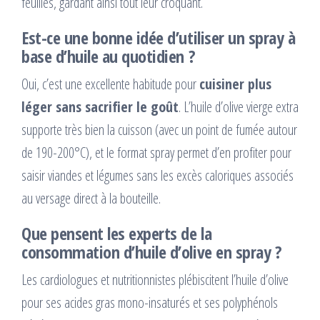
feuilles, gardant ainsi tout leur croquant.
Est-ce une bonne idée d’utiliser un spray à
base d’huile au quotidien ?
Oui, c’est une excellente habitude pour
cuisiner plus
léger sans sacrifier le goût
. L’huile d’olive vierge extra
supporte très bien la cuisson (avec un point de fumée autour
de 190-200°C), et le format spray permet d’en profiter pour
saisir viandes et légumes sans les excès caloriques associés
au versage direct à la bouteille.
Que pensent les experts de la
consommation d’huile d’olive en spray ?
Les cardiologues et nutritionnistes plébiscitent l’huile d’olive
pour ses acides gras mono-insaturés et ses polyphénols