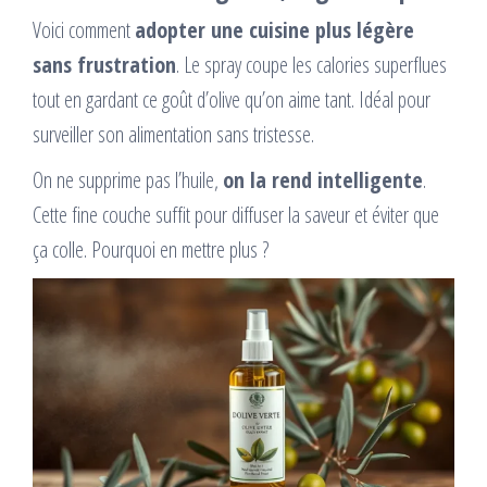
Voici comment
adopter une cuisine plus légère
sans frustration
. Le spray coupe les calories superflues
tout en gardant ce goût d’olive qu’on aime tant. Idéal pour
surveiller son alimentation sans tristesse.
On ne supprime pas l’huile,
on la rend intelligente
.
Cette fine couche suffit pour diffuser la saveur et éviter que
ça colle. Pourquoi en mettre plus ?