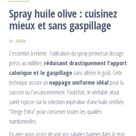
Spray huile olive : cuisinez
mieux et sans gaspillage
Par
ADMIN
L’essentiel à retenir : l’utilisation du spray permet un dosage
précis au millilitre,
réduisant drastiquement l’apport
calorique et le gaspillage
sans altérer le goût. Cette
technique assure un
nappage uniforme idéal
pour la
cuisson ou l’assaisonnement. Toutefois, le véritable atout
santé repose sur la sélection impérative d’une huile certifiée
“Vierge Extra” pour conserver toutes les qualités
nutritionnelles.
En avez-vous assez de voir vos salades baigner dans le gras