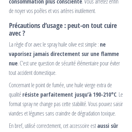
consommation plus consciente
. Vous arrêtez enfin
de noyer vos poêles et vos artères inutilement.
Précautions d’usage : peut-on tout cuire
avec ?
La règle d’or avec le spray huile olive est simple :
ne
vaporisez jamais directement sur une flamme
nue
. C’est une question de sécurité élémentaire pour éviter
tout accident domestique.
Concernant le point de fumée, une huile vierge extra de
qualité
résiste parfaitement jusqu’à 190-210°C
. Le
format spray ne change pas cette stabilité. Vous pouvez saisir
viandes et légumes sans craindre de dégradation toxique.
En bref, utilisé correctement, cet accessoire est
aussi sûr