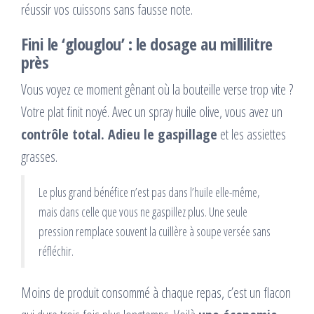
réussir vos cuissons sans fausse note.
Fini le ‘glouglou’ : le dosage au millilitre
près
Vous voyez ce moment gênant où la bouteille verse trop vite ?
Votre plat finit noyé. Avec un spray huile olive, vous avez un
contrôle total. Adieu le gaspillage
et les assiettes
grasses.
Le plus grand bénéfice n’est pas dans l’huile elle-même,
mais dans celle que vous ne gaspillez plus. Une seule
pression remplace souvent la cuillère à soupe versée sans
réfléchir.
Moins de produit consommé à chaque repas, c’est un flacon